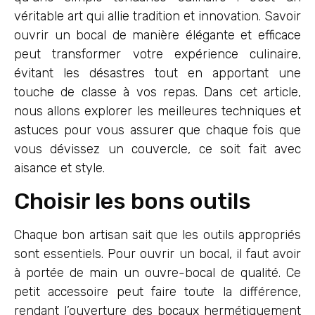
véritable art qui allie tradition et innovation. Savoir
ouvrir un bocal de manière élégante et efficace
peut transformer votre expérience culinaire,
évitant les désastres tout en apportant une
touche de classe à vos repas. Dans cet article,
nous allons explorer les meilleures techniques et
astuces pour vous assurer que chaque fois que
vous dévissez un couvercle, ce soit fait avec
aisance et style.
Choisir les bons outils
Chaque bon artisan sait que les outils appropriés
sont essentiels. Pour ouvrir un bocal, il faut avoir
à portée de main un ouvre-bocal de qualité. Ce
petit accessoire peut faire toute la différence,
rendant l’ouverture des bocaux hermétiquement