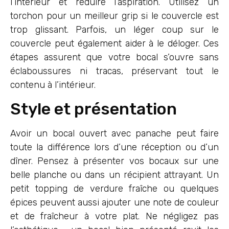
l’intérieur et réduire l’aspiration. Utilisez un
torchon pour un meilleur grip si le couvercle est
trop glissant. Parfois, un léger coup sur le
couvercle peut également aider à le déloger. Ces
étapes assurent que votre bocal s’ouvre sans
éclaboussures ni tracas, préservant tout le
contenu à l’intérieur.
Style et présentation
Avoir un bocal ouvert avec panache peut faire
toute la différence lors d’une réception ou d’un
dîner. Pensez à présenter vos bocaux sur une
belle planche ou dans un récipient attrayant. Un
petit topping de verdure fraîche ou quelques
épices peuvent aussi ajouter une note de couleur
et de fraîcheur à votre plat. Ne négligez pas