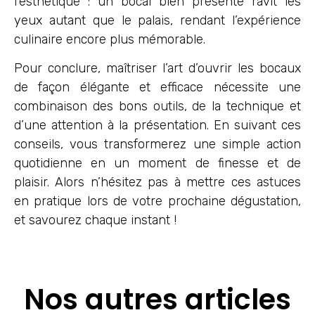
l’esthétique : un bocal bien présenté ravit les
yeux autant que le palais, rendant l’expérience
culinaire encore plus mémorable.
Pour conclure, maîtriser l’art d’ouvrir les bocaux
de façon élégante et efficace nécessite une
combinaison des bons outils, de la technique et
d’une attention à la présentation. En suivant ces
conseils, vous transformerez une simple action
quotidienne en un moment de finesse et de
plaisir. Alors n’hésitez pas à mettre ces astuces
en pratique lors de votre prochaine dégustation,
et savourez chaque instant !
Nos autres articles