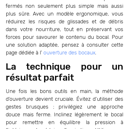
fermés non seulement plus simple mais aussi
plus sûre. Avec un modèle ergonomique, vous
réduirez les risques de glissades et de débris
dans votre nourriture, tout en préservant vos
forces pour savourer le contenu du bocal. Pour
une solution adaptée, pensez à consulter cette
page dédiée à l’
ouverture des bocaux
.
La technique pour un
résultat parfait
Une fois les bons outils en main, la méthode
d’ouverture devient cruciale. Évitez d’utiliser des
gestes brusques ; privilégiez une approche
douce mais ferme. Inclinez légèrement le bocal
pour remettre en équilibre la pression à